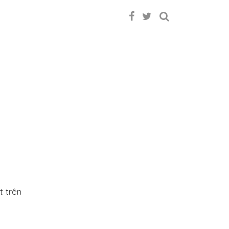
t trên